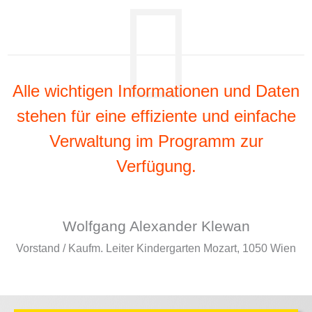
Alle wichtigen Informationen und Daten
stehen für eine effiziente und einfache
Verwaltung im Programm zur
Verfügung.
Wolfgang Alexander Klewan
Vorstand / Kaufm. Leiter Kindergarten Mozart, 1050 Wien