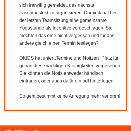
sich freiwillig gemeldet, das nächste
Faschingsfest zu organisieren. Dominik hat bei
der letzten Teamsitzung eine gemeinsame
Yogastunde als Incentive vorgeschlagen. Sie
möchten das eine nicht vergessen und für das
andere gleich einen Termin festlegen?
OKIDS hat unter „Termine und Notizen“ Platz für
genau diese wichtigen Kleinigkeiten vorgesehen.
Sie können die Notiz entweder händisch
eintragen, oder auch dafür ein pdf hinterlegen.
So geht bestimmt keine Anregung mehr verloren!