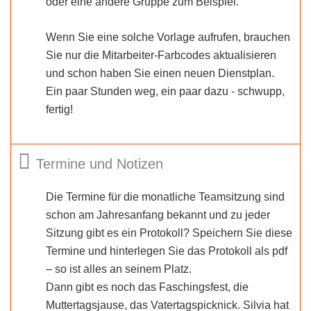
oder eine andere Gruppe zum Beispiel.
Wenn Sie eine solche Vorlage aufrufen, brauchen
Sie nur die Mitarbeiter-Farbcodes aktualisieren
und schon haben Sie einen neuen Dienstplan.
Ein paar Stunden weg, ein paar dazu - schwupp,
fertig!
Termine und Notizen
Die Termine für die monatliche Teamsitzung sind
schon am Jahresanfang bekannt und zu jeder
Sitzung gibt es ein Protokoll? Speichern Sie diese
Termine und hinterlegen Sie das Protokoll als pdf
– so ist alles an seinem Platz.
Dann gibt es noch das Faschingsfest, die
Muttertagsjause, das Vatertagspicknick. Silvia hat