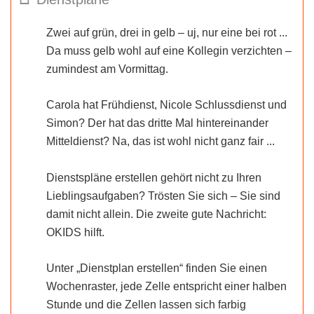
Zwei auf grün, drei in gelb – uj, nur eine bei rot ...
Da muss gelb wohl auf eine Kollegin verzichten –
zumindest am Vormittag.
Carola hat Frühdienst, Nicole Schlussdienst und
Simon? Der hat das dritte Mal hintereinander
Mitteldienst? Na, das ist wohl nicht ganz fair ...
Dienstspläne erstellen gehört nicht zu Ihren
Lieblingsaufgaben? Trösten Sie sich – Sie sind
damit nicht allein. Die zweite gute Nachricht:
OKIDS hilft.
Unter „Dienstplan erstellen“ finden Sie einen
Wochenraster, jede Zelle entspricht einer halben
Stunde und die Zellen lassen sich farbig