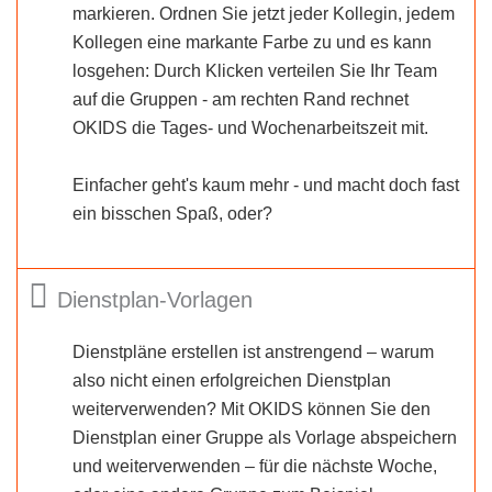
markieren. Ordnen Sie jetzt jeder Kollegin, jedem
Kollegen eine markante Farbe zu und es kann
losgehen: Durch Klicken verteilen Sie Ihr Team
auf die Gruppen - am rechten Rand rechnet
OKIDS die Tages- und Wochenarbeitszeit mit.
Einfacher geht's kaum mehr - und macht doch fast
ein bisschen Spaß, oder?
Dienstplan-Vorlagen
Dienstpläne erstellen ist anstrengend – warum
also nicht einen erfolgreichen Dienstplan
weiterverwenden? Mit OKIDS können Sie den
Dienstplan einer Gruppe als Vorlage abspeichern
und weiterverwenden – für die nächste Woche,