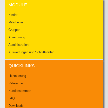
MODULE
Kinder
Mitarbeiter
Gruppen
Abrechnung
Administration
Auswertungen und Schnittstellen
QUICKLINKS
Lizenzierung
Referenzen
Kundenstimmen
FAQ
Downloads