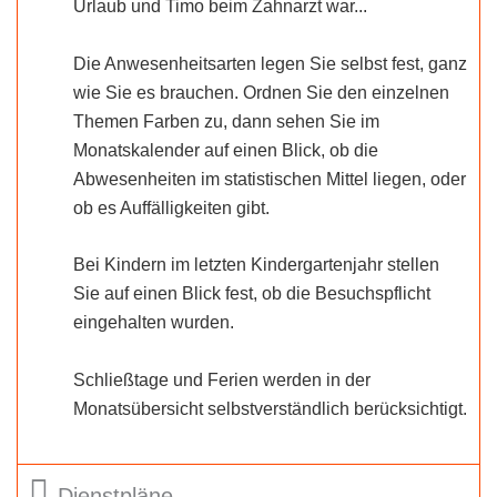
Urlaub und Timo beim Zahnarzt war...
Die Anwesenheitsarten legen Sie selbst fest, ganz
wie Sie es brauchen. Ordnen Sie den einzelnen
Themen Farben zu, dann sehen Sie im
Monatskalender auf einen Blick, ob die
Abwesenheiten im statistischen Mittel liegen, oder
ob es Auffälligkeiten gibt.
Bei Kindern im letzten Kindergartenjahr stellen
Sie auf einen Blick fest, ob die Besuchspflicht
eingehalten wurden.
Schließtage und Ferien werden in der
Monatsübersicht selbstverständlich berücksichtigt.
Dienstpläne