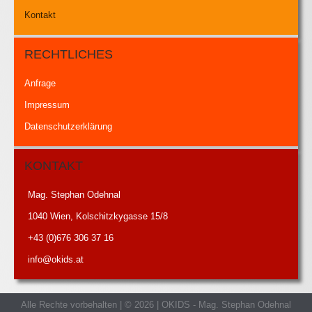
Kontakt
RECHTLICHES
Anfrage
Impressum
Datenschutzerklärung
KONTAKT
Mag. Stephan Odehnal
1040 Wien, Kolschitzkygasse 15/8
+43 (0)676 306 37 16
info@okids.at
Alle Rechte vorbehalten | © 2026 | OKIDS - Mag. Stephan Odehnal