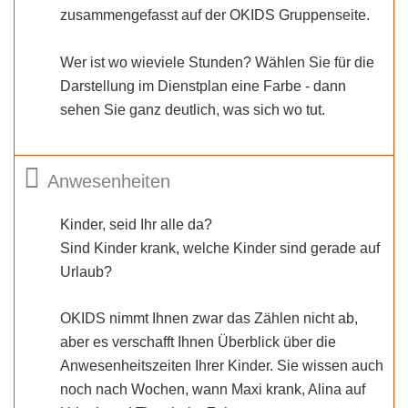
zusammengefasst auf der OKIDS Gruppenseite.
Wer ist wo wieviele Stunden? Wählen Sie für die
Darstellung im Dienstplan eine Farbe - dann
sehen Sie ganz deutlich, was sich wo tut.
Anwesenheiten
Kinder, seid Ihr alle da?
Sind Kinder krank, welche Kinder sind gerade auf
Urlaub?
OKIDS nimmt Ihnen zwar das Zählen nicht ab,
aber es verschafft Ihnen Überblick über die
Anwesenheitszeiten Ihrer Kinder. Sie wissen auch
noch nach Wochen, wann Maxi krank, Alina auf