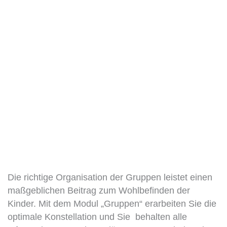
Die richtige Organisation der Gruppen leistet einen
maßgeblichen Beitrag zum Wohlbefinden der
Kinder. Mit dem Modul „Gruppen“ erarbeiten Sie die
optimale Konstellation und Sie behalten alle