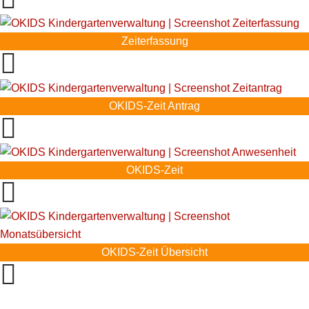
Zeiterfassung
OKIDS-Zeit Antrag
OKIDS-Zeit
OKIDS-Zeit Übersicht