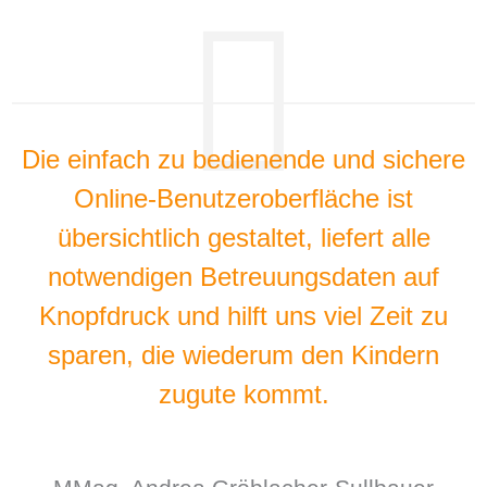
Die einfach zu bedienende und sichere
Online-Benutzeroberfläche ist
übersichtlich gestaltet, liefert alle
notwendigen Betreuungsdaten auf
Knopfdruck und hilft uns viel Zeit zu
sparen, die wiederum den Kindern
zugute kommt.