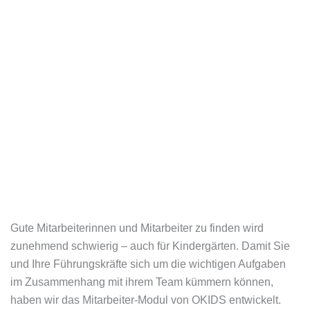
Gute Mitarbeiterinnen und Mitarbeiter zu finden wird
zunehmend schwierig – auch für Kindergärten. Damit Sie
und Ihre Führungskräfte sich um die wichtigen Aufgaben
im Zusammenhang mit ihrem Team kümmern können,
haben wir das Mitarbeiter-Modul von OKIDS entwickelt.