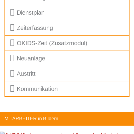
Dienstplan
Zeiterfassung
OKIDS-Zeit (Zusatzmodul)
Neuanlage
Austritt
Kommunikation
MITARBEITER in Bildern