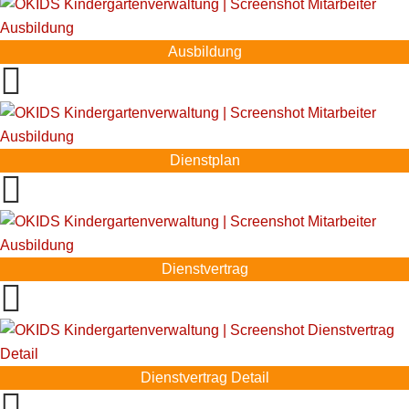
Ausbildung
Dienstplan
Dienstvertrag
Dienstvertrag Detail