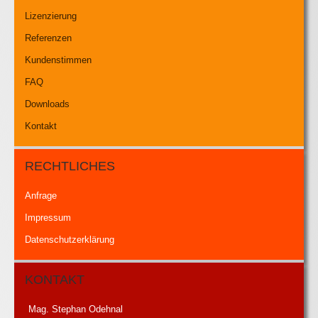
Lizenzierung
Referenzen
Kundenstimmen
FAQ
Downloads
Kontakt
RECHTLICHES
Anfrage
Impressum
Datenschutzerklärung
KONTAKT
Mag. Stephan Odehnal