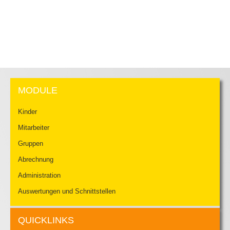
MODULE
Kinder
Mitarbeiter
Gruppen
Abrechnung
Administration
Auswertungen und Schnittstellen
QUICKLINKS