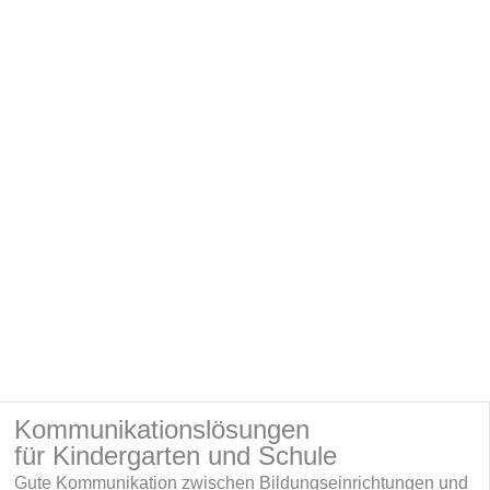
Kommunikationslösungen
für Kindergarten und Schule
Gute Kommunikation zwischen Bildungseinrichtungen und