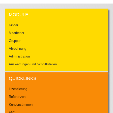
MODULE
Kinder
Mitarbeiter
Gruppen
Abrechnung
Administration
Auswertungen und Schnittstellen
QUICKLINKS
Lizenzierung
Referenzen
Kundenstimmen
FAQ