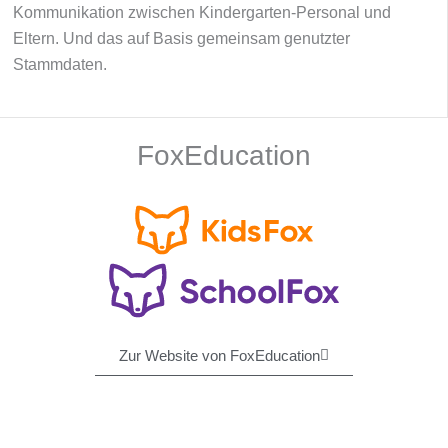
Kommunikation zwischen Kindergarten-Personal und
Eltern. Und das auf Basis gemeinsam genutzter
Stammdaten.
FoxEducation
Zur Website von FoxEducation