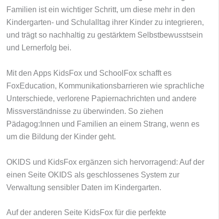
Familien ist ein wichtiger Schritt, um diese mehr in den
Kindergarten- und Schulalltag ihrer Kinder zu integrieren,
und trägt so nachhaltig zu gestärktem Selbstbewusstsein
und Lernerfolg bei.
Mit den Apps KidsFox und SchoolFox schafft es
FoxEducation, Kommunikationsbarrieren wie sprachliche
Unterschiede, verlorene Papiernachrichten und andere
Missverständnisse zu überwinden. So ziehen
Pädagog:Innen und Familien an einem Strang, wenn es
um die Bildung der Kinder geht.
OKIDS und KidsFox ergänzen sich hervorragend: Auf der
einen Seite OKIDS als geschlossenes System zur
Verwaltung sensibler Daten im Kindergarten.
Auf der anderen Seite KidsFox für die perfekte