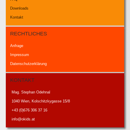
Downloads
Kontakt
RECHTLICHES
Anfrage
Impressum
Datenschutzerklärung
KONTAKT
Mag. Stephan Odehnal
1040 Wien, Kolschitzkygasse 15/8
+43 (0)676 306 37 16
info@okids.at